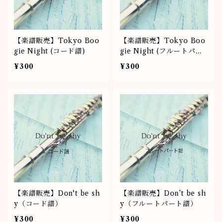
【楽譜販売】Tokyo Boo
【楽譜販売】Tokyo Boo
gie Night (コード譜)
gie Night (フルートパー
ト譜)
¥300
¥300
【楽譜販売】Don't be sh
【楽譜販売】Don’t be sh
y（コード譜）
y（フルートパート譜）
¥300
¥300