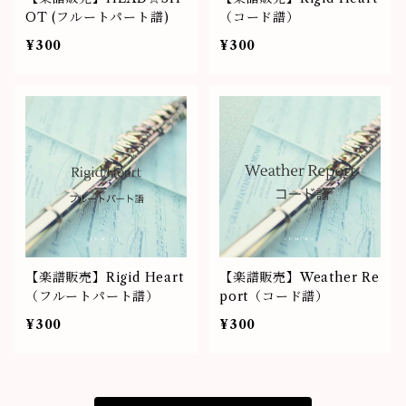
OT (フルートパート譜)
（コード譜）
¥300
¥300
【楽譜販売】Rigid Heart
【楽譜販売】Weather Re
（フルートパート譜）
port（コード譜）
¥300
¥300