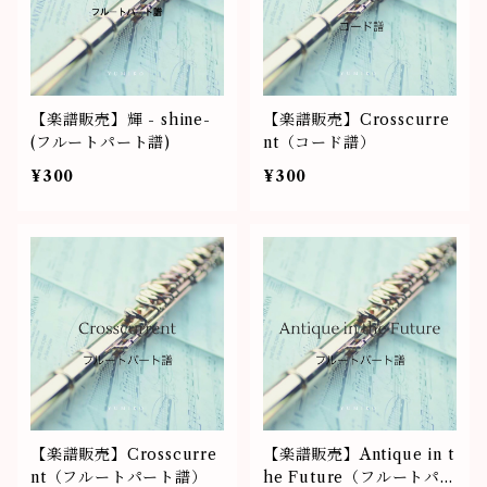
【楽譜販売】輝 - shine-
【楽譜販売】Crosscurre
(フルートパート譜)
nt（コード譜）
¥300
¥300
【楽譜販売】Crosscurre
【楽譜販売】Antique in t
nt（フルートパート譜）
he Future（フルートパー