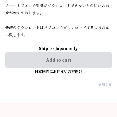
スマートフォンで楽譜がダウンロードできないとの問い合わ
せが増えております。
楽譜のダウンロードはパソコンでダウンロードするようお願
い致します。
Ship to Japan only
Add to cart
日本国内にお住まいの方向け
通報する