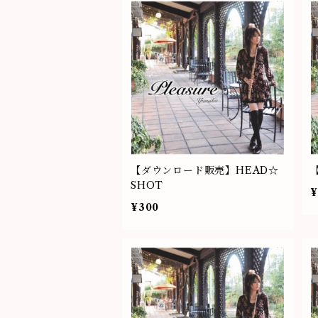
【ダウンロード販売】HEAD☆
SHOT
¥
¥300