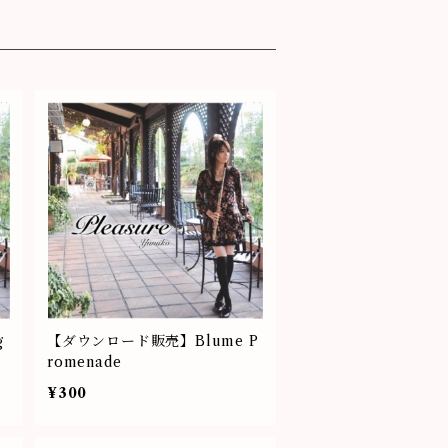
g
【ダウンロード販売】Blume P
romenade
¥300