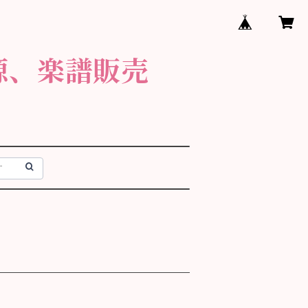
源、楽譜販売