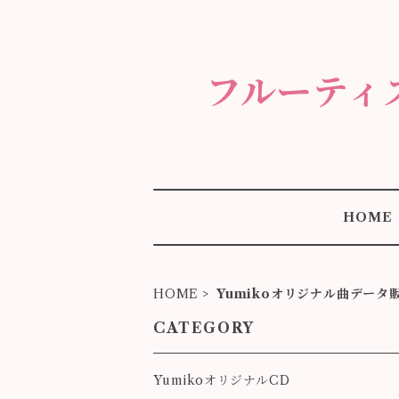
フルーティ
HOME
HOME
Yumikoオリジナル曲データ
CATEGORY
YumikoオリジナルCD