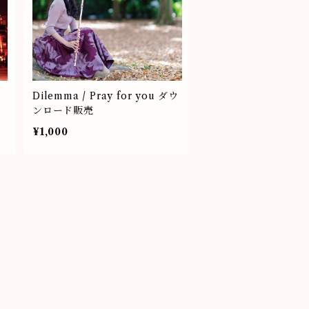
Dilemma / Pray for you ダウ
ンロード販売
¥1,000