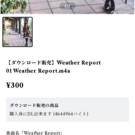
1
/1
【ダウンロード販売】Weather Report
01 Weather Report.m4a
¥300
ダウンロード販売の商品
購入後にDL出来ます (4644964バイト)
楽曲名「Weather Report」