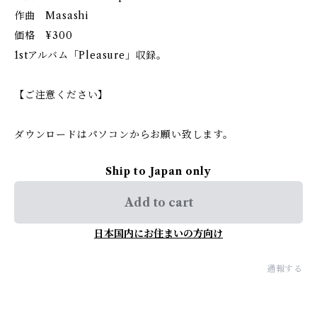
作曲 Masashi
価格 ¥300
1stアルバム「Pleasure」収録。
【ご注意ください】
ダウンロードはパソコンからお願い致します。
Ship to Japan only
Add to cart
日本国内にお住まいの方向け
通報する