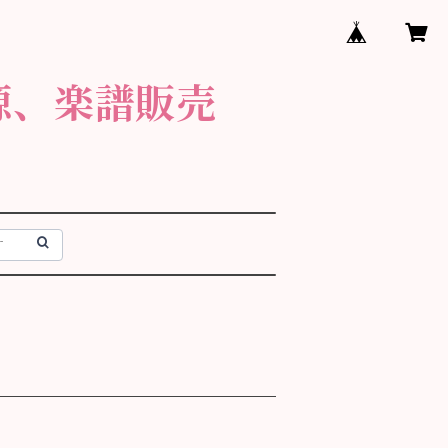
源、楽譜販売