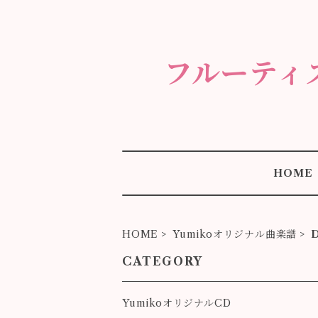
フルーティ
HOME
HOME
Yumikoオリジナル曲楽譜
D
CATEGORY
YumikoオリジナルCD