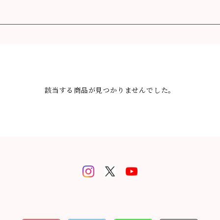
該当する商品が見つかりませんでした。