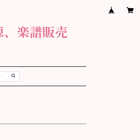
源、楽譜販売