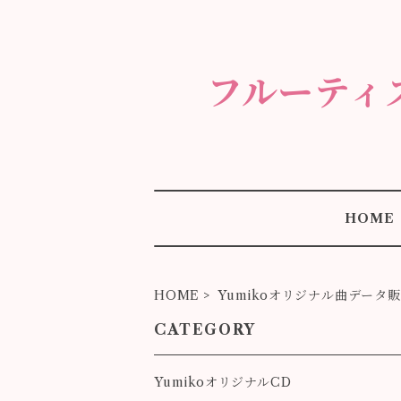
フルーティ
HOME
HOME
Yumikoオリジナル曲データ
CATEGORY
YumikoオリジナルCD