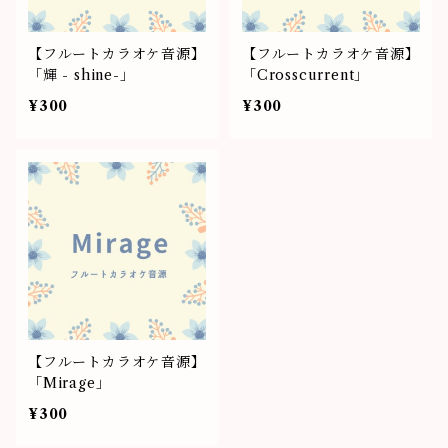
【フルートカラオケ音源】
【フルートカラオケ音源】
「輝 - shine-」
「Crosscurrent」
¥300
¥300
【フルートカラオケ音源】
「Mirage」
¥300