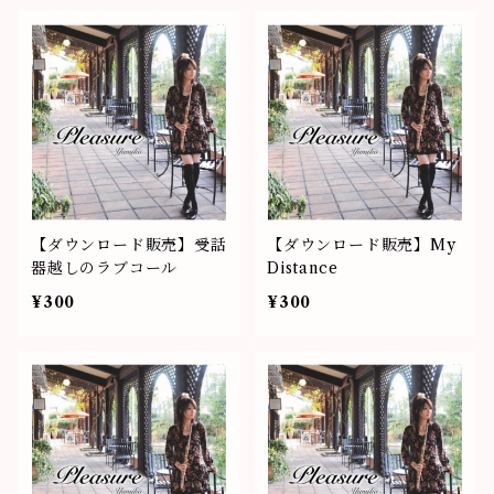
【ダウンロード販売】受話
【ダウンロード販売】My
器越しのラブコール
Distance
¥300
¥300