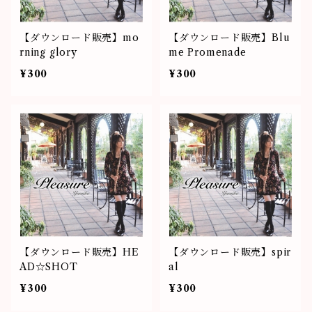
【ダウンロード販売】mo
【ダウンロード販売】Blu
rning glory
me Promenade
¥300
¥300
【ダウンロード販売】HE
【ダウンロード販売】spir
AD☆SHOT
al
¥300
¥300