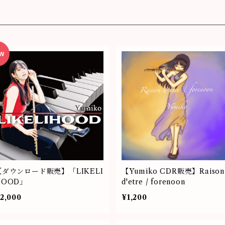
【ダウンロード販売】「LIKELI
【Yumiko CDR販売】Raison
HOOD」
d'etre / forenoon
2,000
¥1,200