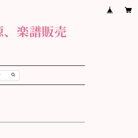
源、楽譜販売