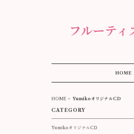
フルーティ
HOME
HOME
YumikoオリジナルCD
CATEGORY
YumikoオリジナルCD