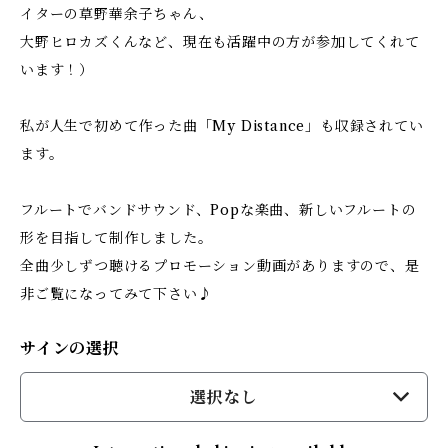
イターの草野華余子ちゃん、
大野ヒロカズくんなど、現在も活躍中の方が参加してくれて
います！）
私が人生で初めて作った曲「My Distance」も収録されてい
ます。
フルートでバンドサウンド、Popな楽曲、新しいフルートの
形を目指して制作しました。
全曲少しずつ聴けるプロモーション動画がありますので、是
非ご覧になってみて下さい♪
サインの選択
選択なし