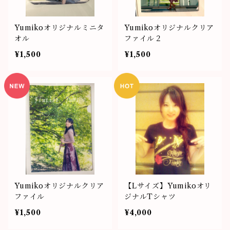
Yumikoオリジナルミニタ
Yumikoオリジナルクリア
オル
ファイル２
¥1,500
¥1,500
Yumikoオリジナルクリア
【Lサイズ】Yumikoオリ
ファイル
ジナルTシャツ
¥1,500
¥4,000