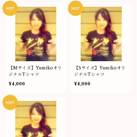
【Mサイズ】Yumikoオリ
【Sサイズ】Yumikoオリ
ジナルTシャツ
ジナルTシャツ
¥4,000
¥4,000