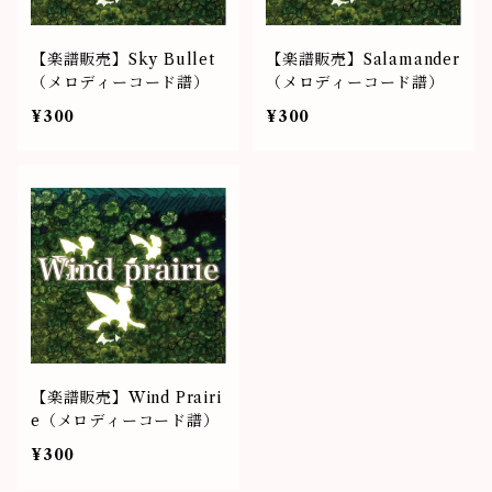
【楽譜販売】Sky Bullet
【楽譜販売】Salamander
（メロディーコード譜）
（メロディーコード譜）
¥300
¥300
【楽譜販売】Wind Prairi
e（メロディーコード譜）
¥300