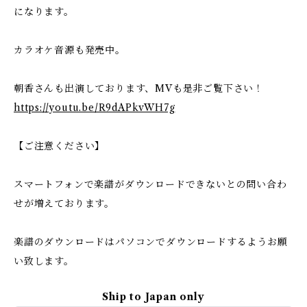
になります。
カラオケ音源も発売中。
朝香さんも出演しております、MVも是非ご覧下さい！
https://youtu.be/R9dAPkvWH7g
【ご注意ください】
スマートフォンで楽譜がダウンロードできないとの問い合わ
せが増えております。
楽譜のダウンロードはパソコンでダウンロードするようお願
い致します。
Ship to Japan only