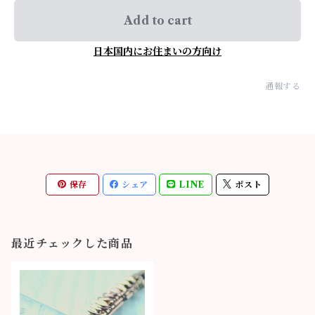
Add to cart
日本国内にお住まいの方向け
通報する
保存
シェア
LINE
ポスト
最近チェックした商品