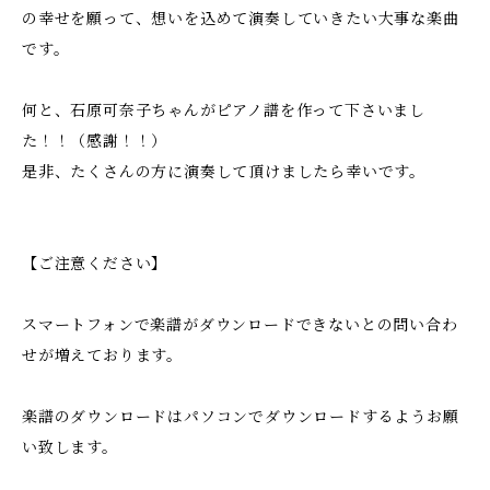
の幸せを願って、想いを込めて演奏していきたい大事な楽曲
です。
何と、石原可奈子ちゃんがピアノ譜を作って下さいまし
た！！（感謝！！）
是非、たくさんの方に演奏して頂けましたら幸いです。
【ご注意ください】
スマートフォンで楽譜がダウンロードできないとの問い合わ
せが増えております。
楽譜のダウンロードはパソコンでダウンロードするようお願
い致します。