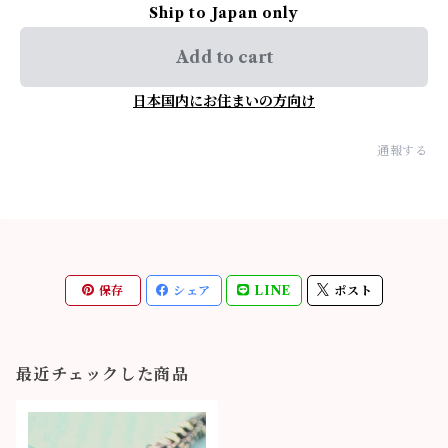
Ship to Japan only
Add to cart
日本国内にお住まいの方向け
通報する
保存
シェア
LINE
ポスト
最近チェックした商品